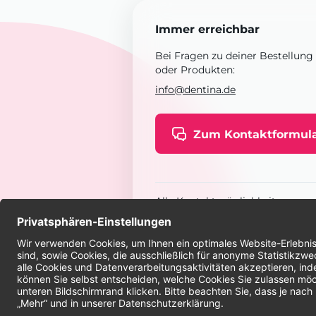
Immer erreichbar
Bei Fragen zu deiner Bestellung
oder Produkten:
info@dentina.de
Zum Kontaktformul
Alle Kontaktmöglichkeiten