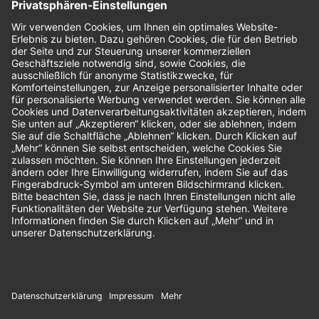
Bewertungen
Unsere Zahlungsarten: