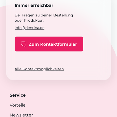
Immer erreichbar
Bei Fragen zu deiner Bestellung
oder Produkten:
info@dentina.de
Zum Kontaktformular
Alle Kontaktmöglichkeiten
Service
Vorteile
Newsletter