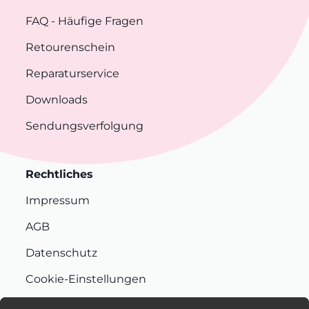
FAQ
- Häufige Fragen
Retourenschein
Reparaturservice
Downloads
Sendungsverfolgung
Rechtliches
Impressum
AGB
Datenschutz
Cookie-Einstellungen
Nachhaltigkeit