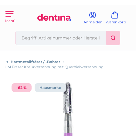
Menü
Anmelden
Warenkorb
<
Hartmetallfräser / -Bohrer
>
HM Fräser Kreuzverzahnung mit Querhiebverzahnung
-62 %
Hausmarke