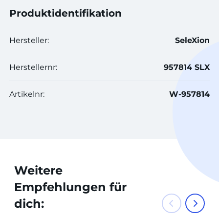
Produktidentifikation
Hersteller:
SeleXion
Herstellernr:
957814 SLX
Artikelnr:
W-957814
Weitere
Empfehlungen für
dich: