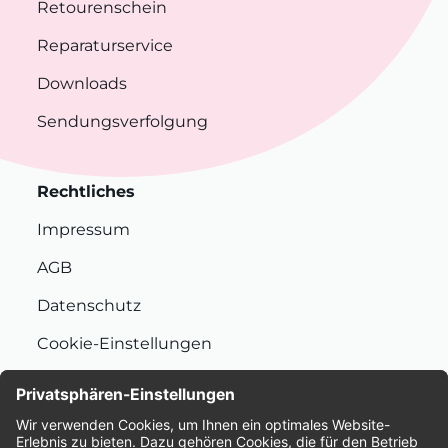
Retourenschein
Reparaturservice
Downloads
Sendungsverfolgung
Rechtliches
Impressum
AGB
Datenschutz
Cookie-Einstellungen
Nachhaltigkeit