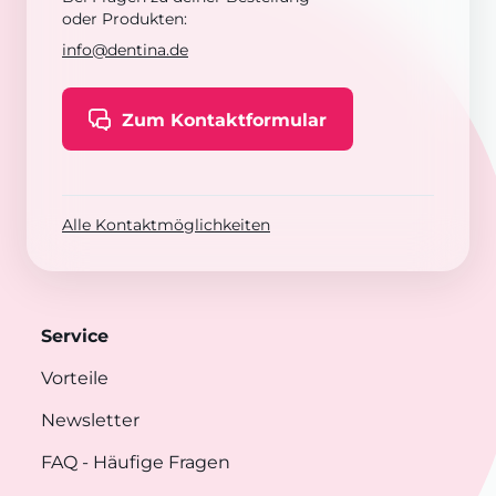
oder Produkten:
info@dentina.de
Zum Kontaktformular
Alle Kontaktmöglichkeiten
Service
Vorteile
Newsletter
FAQ
- Häufige Fragen