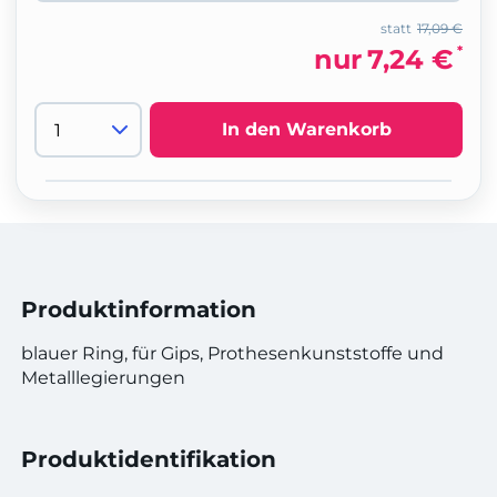
statt
17,09 €
*
nur
7,24 €
In den Warenkorb
Produktinformation
blauer Ring, für Gips, Prothesenkunststoffe und
Metalllegierungen
Produktidentifikation