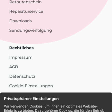
Retourenschein
Reparaturservice
Downloads
Sendungsverfolgung
Rechtliches
Impressum
AGB
Datenschutz
Cookie-Einstellungen
Nachhaltigkeit