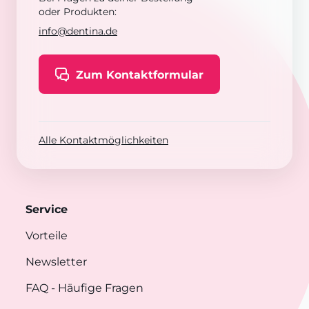
oder Produkten:
info@dentina.de
Zum Kontaktformular
Alle Kontaktmöglichkeiten
Service
Vorteile
Newsletter
FAQ
- Häufige Fragen