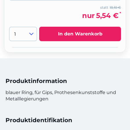
statt
13,10 €
*
nur
5,54 €
In den Warenkorb
Produktinformation
blauer Ring, für Gips, Prothesenkunststoffe und
Metalllegierungen
Produktidentifikation