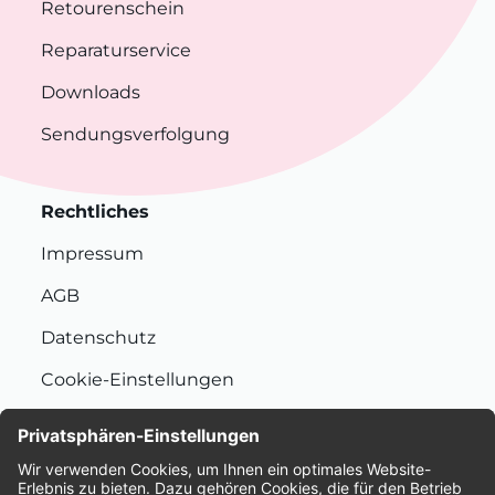
Retourenschein
Reparaturservice
Downloads
Sendungsverfolgung
Rechtliches
Impressum
AGB
Datenschutz
Cookie-Einstellungen
Nachhaltigkeit