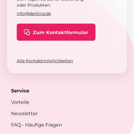
oder Produkten:
info@dentina.de
Zum Kontaktformular
Alle Kontaktmöglichkeiten
Service
Vorteile
Newsletter
FAQ
- Häufige Fragen