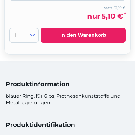
statt
13,10 €
*
nur
5,10 €
In den Warenkorb
Produktinformation
blauer Ring, für Gips, Prothesenkunststoffe und
Metalllegierungen
Produktidentifikation