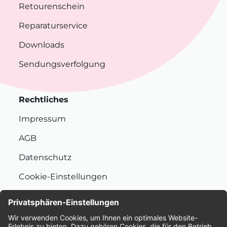
Retourenschein
Reparaturservice
Downloads
Sendungsverfolgung
Rechtliches
Impressum
AGB
Datenschutz
Cookie-Einstellungen
Nachhaltigkeit