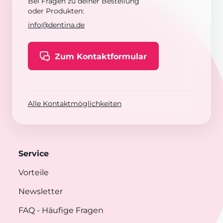
Bei Fragen zu deiner Bestellung
oder Produkten:
info@dentina.de
Zum Kontaktformular
Alle Kontaktmöglichkeiten
Service
Vorteile
Newsletter
FAQ
- Häufige Fragen