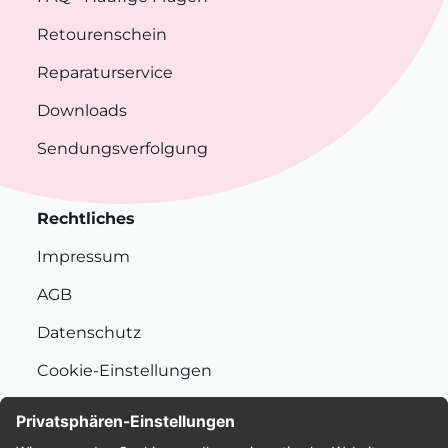
Retourenschein
Reparaturservice
Downloads
Sendungsverfolgung
Rechtliches
Impressum
AGB
Datenschutz
Cookie-Einstellungen
Nachhaltigkeit