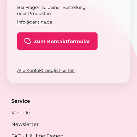
Bei Fragen zu deiner Bestellung
oder Produkten:
info@dentina.de
Zum Kontaktformular
Alle Kontaktmöglichkeiten
Service
Vorteile
Newsletter
FAQ
- Häufige Fragen