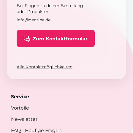
Bei Fragen zu deiner Bestellung
oder Produkten:
info@dentina.de
Zum Kontaktformular
Alle Kontaktmöglichkeiten
Service
Vorteile
Newsletter
FAQ
- Häufige Fragen