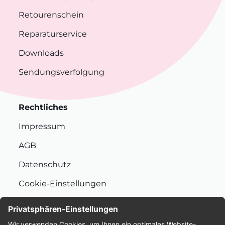
Retourenschein
Reparaturservice
Downloads
Sendungsverfolgung
Rechtliches
Impressum
AGB
Datenschutz
Cookie-Einstellungen
Nachhaltigkeit