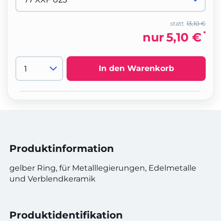
statt
13,10 €
*
nur
5,10 €
In den Warenkorb
Produktinformation
gelber Ring, für Metalllegierungen, Edelmetalle
und Verblendkeramik
Produktidentifikation