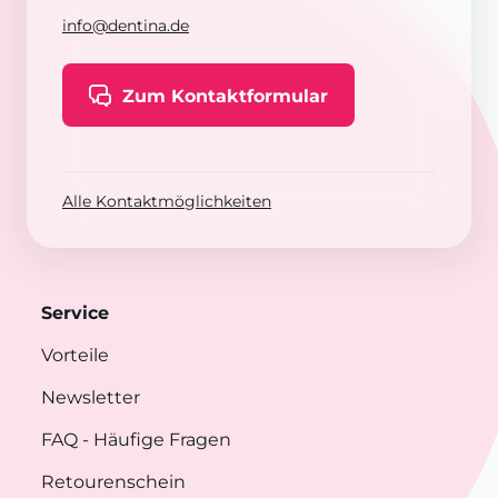
info@dentina.de
Zum Kontaktformular
Alle Kontaktmöglichkeiten
Service
Vorteile
Newsletter
FAQ
- Häufige Fragen
Retourenschein