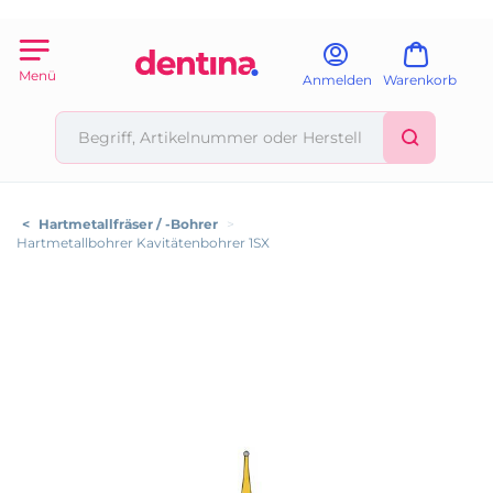
Menü
Anmelden
Warenkorb
<
Hartmetallfräser / -Bohrer
>
Hartmetallbohrer Kavitätenbohrer 1SX