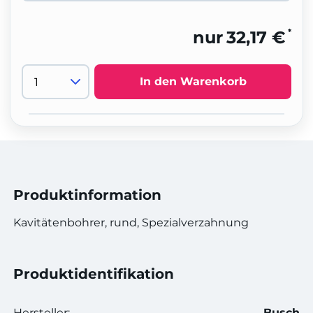
*
nur
32,17 €
In den Warenkorb
Produktinformation
Kavitätenbohrer, rund, Spezialverzahnung
Produktidentifikation
Hersteller:
Busch