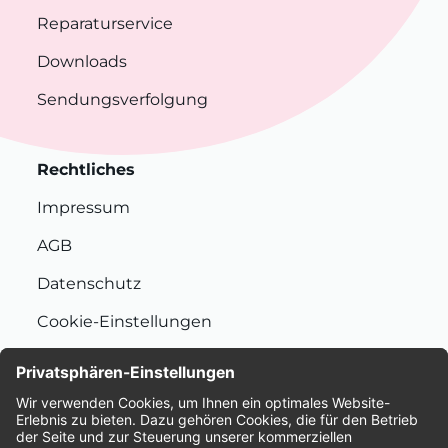
Reparaturservice
Downloads
Sendungsverfolgung
Rechtliches
Impressum
AGB
Datenschutz
Cookie-Einstellungen
Nachhaltigkeit
Bewertungen