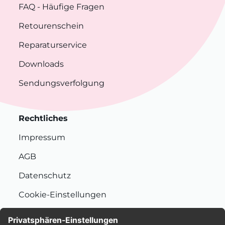
FAQ
- Häufige Fragen
Retourenschein
Reparaturservice
Downloads
Sendungsverfolgung
Rechtliches
Impressum
AGB
Datenschutz
Cookie-Einstellungen
Nachhaltigkeit