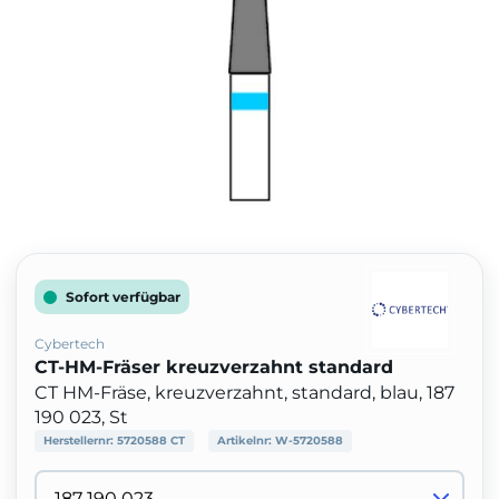
Sofort verfügbar
Cybertech
CT-HM-Fräser kreuzverzahnt standard
CT HM-Fräse, kreuzverzahnt, standard, blau, 187
190 023, St
Herstellernr:
5720588 CT
Artikelnr:
W-5720588