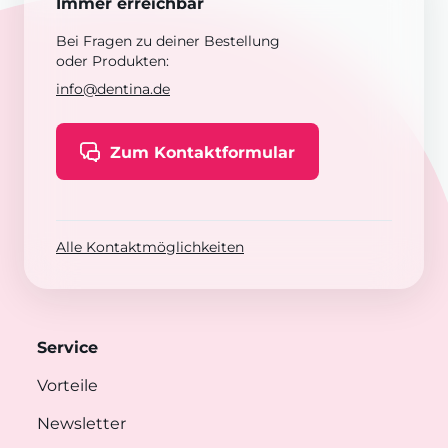
Immer erreichbar
Bei Fragen zu deiner Bestellung
oder Produkten:
info@dentina.de
Zum Kontaktformular
Alle Kontaktmöglichkeiten
Service
Vorteile
Newsletter