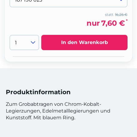
statt
16,26 €
*
nur
7,60 €
In den Warenkorb
Produktinformation
Zum Grobabtragen von Chrom-Kobalt-
Legierzungen, Edelmetalllegierungen und
Kunststoff. Mit blauem Ring.