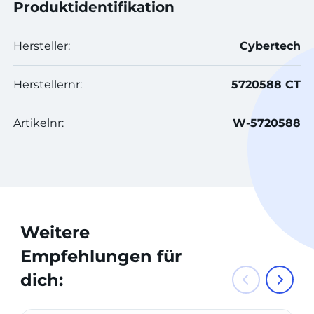
Produktidentifikation
Hersteller:
Cybertech
Herstellernr:
5720588 CT
Artikelnr:
W-5720588
Weitere
Empfehlungen für
dich: