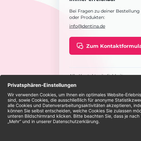
Bei Fragen zu deiner Bestellung
oder Produkten:
info@dentina.de
Zum Kontaktformul
Alle Kontaktmöglichkeiten