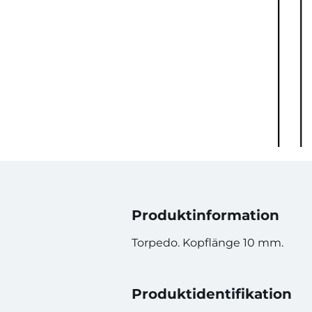
Produktinformation
Torpedo. Kopflänge 10 mm.
Produktidentifikation