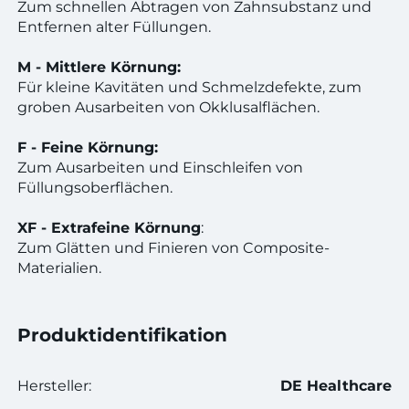
Zum schnellen Abtragen von Zahnsubstanz und
Entfernen alter Füllungen.
M - Mittlere Körnung:
Für kleine Kavitäten und Schmelzdefekte, zum
groben Ausarbeiten von Okklusalflächen.
F - Feine Körnung:
Zum Ausarbeiten und Einschleifen von
Füllungsoberflächen.
XF - Extrafeine Körnung
:
Zum Glätten und Finieren von Composite-
Materialien.
Produktidentifikation
Hersteller:
DE Healthcare