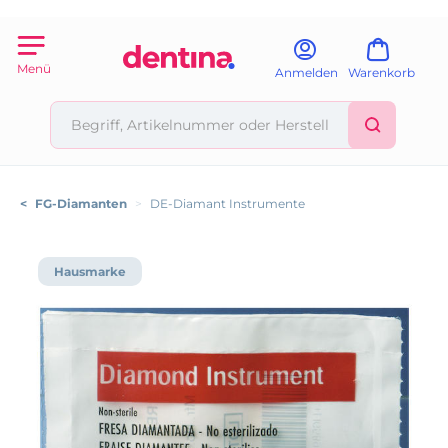
Menü
Anmelden
Warenkorb
<
FG-Diamanten
>
DE-Diamant Instrumente
Hausmarke