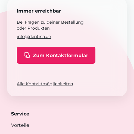
Immer erreichbar
Bei Fragen zu deiner Bestellung
oder Produkten:
info@dentina.de
Zum Kontaktformular
Alle Kontaktmöglichkeiten
Service
Vorteile