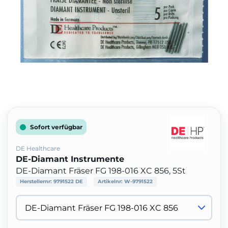
Sofort verfügbar
DE Healthcare
DE-Diamant Instrumente
DE-Diamant Fräser FG 198-016 XC 856, 5St
Herstellernr:
9791522 DE
Artikelnr:
W-9791522