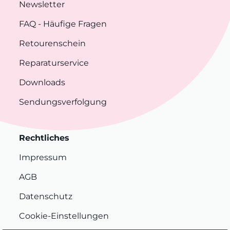
Newsletter
FAQ
- Häufige Fragen
Retourenschein
Reparaturservice
Downloads
Sendungsverfolgung
Rechtliches
Impressum
AGB
Datenschutz
Cookie-Einstellungen