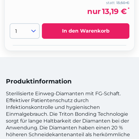
statt
13,50 €
*
nur
13,19 €
In den Warenkorb
Produktinformation
Sterilisierte Einweg-Diamanten mit FG-Schaft.
Effektiver Patientenschutz durch
Infektionskontrolle und hygienischen
Einmalgebrauch. Die Triton Bonding Technologie
sorgt für lange Haltbarkeit der Diamanten bei der
Anwendung. Die Diamanten haben einen 20 %
höheren Schneidekantenanteil als herkömmliche