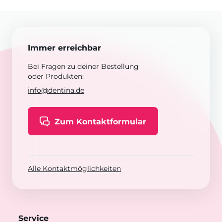
Immer erreichbar
Bei Fragen zu deiner Bestellung
oder Produkten:
info@dentina.de
Zum Kontaktformular
Alle Kontaktmöglichkeiten
Service