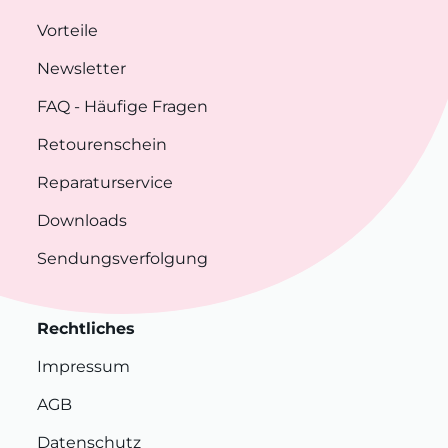
Vorteile
Newsletter
FAQ
- Häufige Fragen
Retourenschein
Reparaturservice
Downloads
Sendungsverfolgung
Rechtliches
Impressum
AGB
Datenschutz