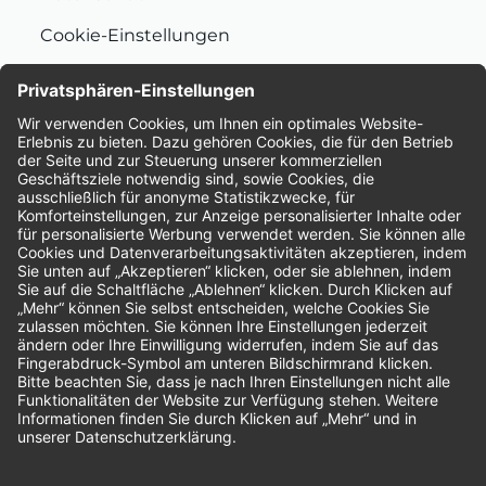
Cookie-Einstellungen
Nachhaltigkeit
Bewertungen