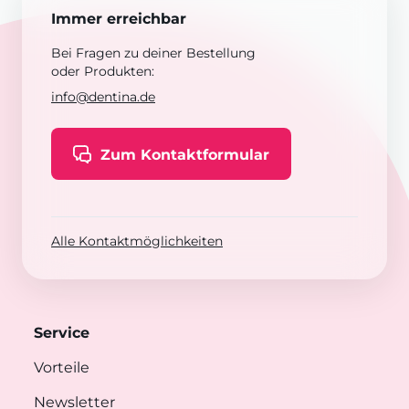
Immer erreichbar
Bei Fragen zu deiner Bestellung
oder Produkten:
info@dentina.de
Zum Kontaktformular
Alle Kontaktmöglichkeiten
Service
Vorteile
Newsletter