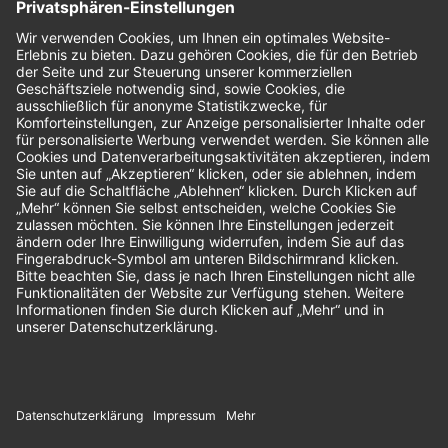
Bewertungen
Unsere Zahlungsarten: