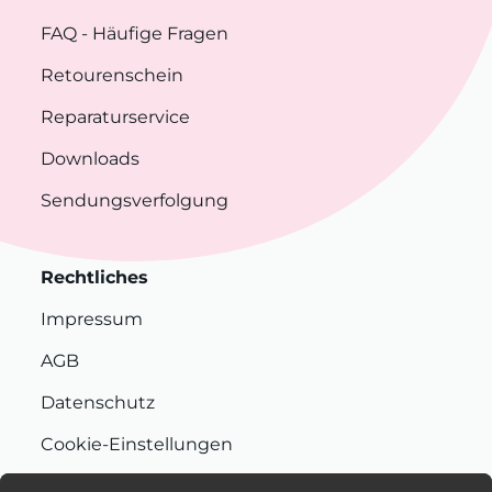
FAQ
- Häufige Fragen
Retourenschein
Reparaturservice
Downloads
Sendungsverfolgung
Rechtliches
Impressum
AGB
Datenschutz
Cookie-Einstellungen
Nachhaltigkeit