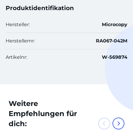
Produktidentifikation
Hersteller:
Microcopy
Herstellernr:
RA067-042M
Artikelnr:
W-569874
Weitere
Empfehlungen für
dich: