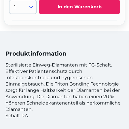
In den Warenkorb
Produktinformation
Sterilisierte Einweg-Diamanten mit FG-Schaft.
Effektiver Patientenschutz durch
Infektionskontrolle und hygienischen
Einmalgebrauch. Die Triton Bonding Technologie
sorgt für lange Haltbarkeit der Diamanten bei der
Anwendung. Die Diamanten haben einen 20 %
höheren Schneidekantenanteil als herkömmliche
Diamanten.
Schaft RA.