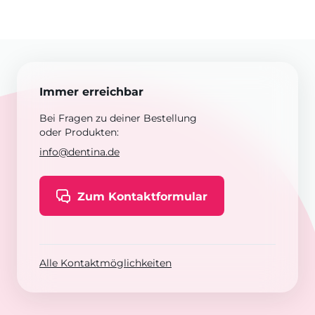
Immer erreichbar
Bei Fragen zu deiner Bestellung
oder Produkten:
info@dentina.de
Zum Kontaktformular
Alle Kontaktmöglichkeiten