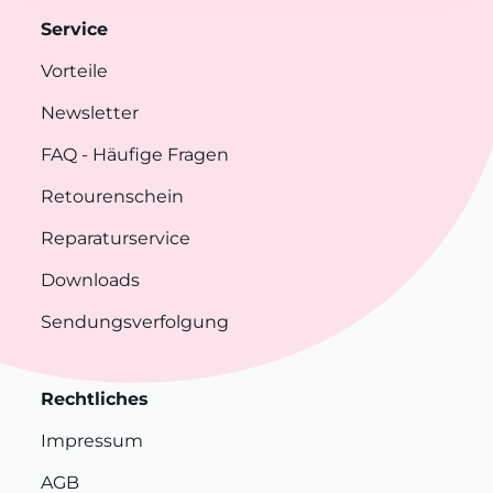
Service
Vorteile
Newsletter
FAQ
- Häufige Fragen
Retourenschein
Reparaturservice
Downloads
Sendungsverfolgung
Rechtliches
Impressum
AGB