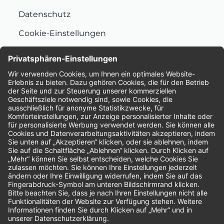
Datenschutz
Cookie-Einstellungen
Nachhaltigkeit
Bewertungen