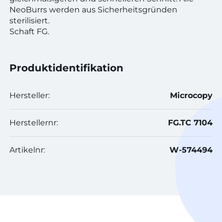
NeoBurrs werden aus Sicherheitsgründen
sterilisiert.
Schaft FG.
Produktidentifikation
Hersteller:
Microcopy
Herstellernr:
FG.TC 7104
Artikelnr:
W-574494