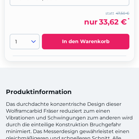
statt
47,50 €
*
nur
33,62 €
In den Warenkorb
Produktinformation
Das durchdachte konzentrische Design dieser
Wolframcarbid Fräser reduziert zum einen
Vibrationen und Schwingungen zum anderen wird
durch die einteilige Konstruktion Bruchgefahr
minimiert. Das Messerdesign gewährleistet einen
gleichmäßigeren und schnelleren Schnitt. Alle