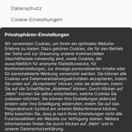
Datenschutz
Cookie-Einstellungen
Nachhaltigkeit
Bewertungen