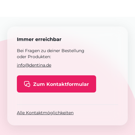
Immer erreichbar
Bei Fragen zu deiner Bestellung
oder Produkten:
info@dentina.de
Zum Kontaktformular
Alle Kontaktmöglichkeiten