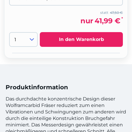
statt
47,50 €
*
nur
41,99 €
In den Warenkorb
Produktinformation
Das durchdachte konzentrische Design dieser
Wolframcarbid Fräser reduziert zum einen
Vibrationen und Schwingungen zum anderen wird
durch die einteilige Konstruktion Bruchgefahr
minimiert. Das Messerdesign gewährleistet einen
gleichmäßigeren und schnelleren Schnitt. Alle