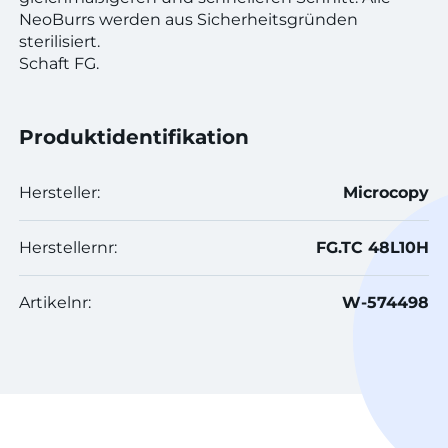
NeoBurrs werden aus Sicherheitsgründen
sterilisiert.
Schaft FG.
Produktidentifikation
Hersteller:
Microcopy
Herstellernr:
FG.TC 48L10H
Artikelnr:
W-574498