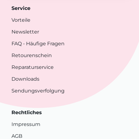
Service
Vorteile
Newsletter
FAQ
- Häufige Fragen
Retourenschein
Reparaturservice
Downloads
Sendungsverfolgung
Rechtliches
Impressum
AGB