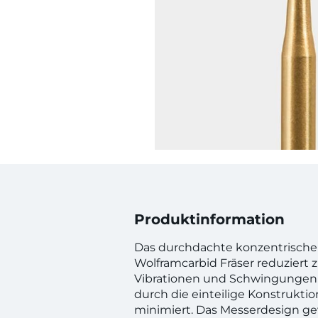
Produktinformation
Das durchdachte konzentrische
Wolframcarbid Fräser reduziert
Vibrationen und Schwingungen
durch die einteilige Konstrukti
minimiert. Das Messerdesign ge