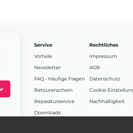
Service
Rechtliches
Vorteile
Impressum
Newsletter
AGB
FAQ
- Häufige Fragen
Datenschutz
ar
Retourenschein
Cookie-Einstellu
Reparaturservice
Nachhaltigkeit
Downloads
Sendungsverfolgung