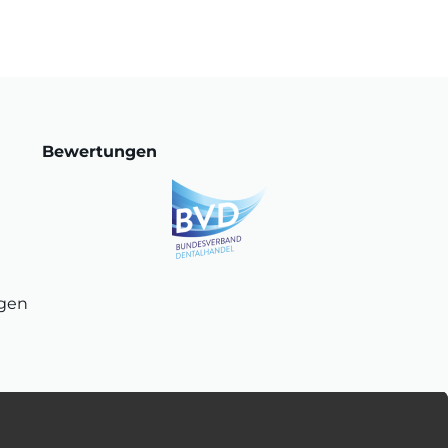
Bewertungen
ngen