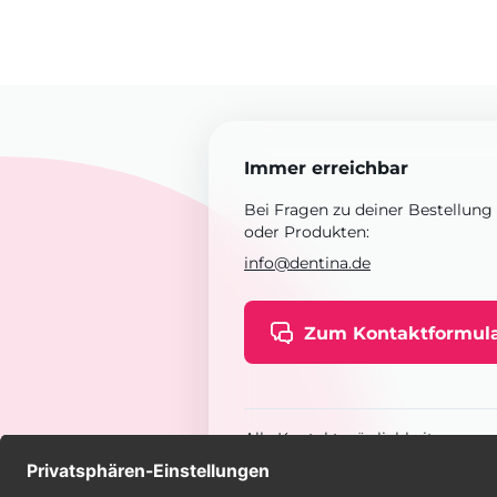
Immer erreichbar
Bei Fragen zu deiner Bestellung
oder Produkten:
info@dentina.de
Zum Kontaktformul
Alle Kontaktmöglichkeiten