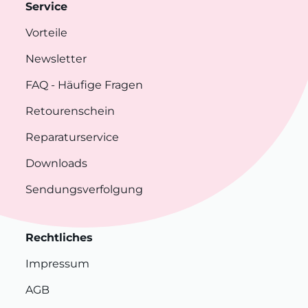
Service
Vorteile
Newsletter
FAQ
- Häufige Fragen
Retourenschein
Reparaturservice
Downloads
Sendungsverfolgung
Rechtliches
Impressum
AGB