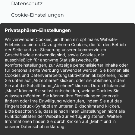
Datenschutz
Cookie-Einstellungen
Nachhaltigkeit
Bewertungen