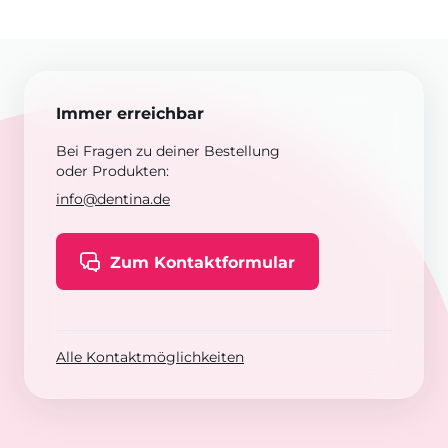
Immer erreichbar
Bei Fragen zu deiner Bestellung
oder Produkten:
info@dentina.de
Zum Kontaktformular
Alle Kontaktmöglichkeiten