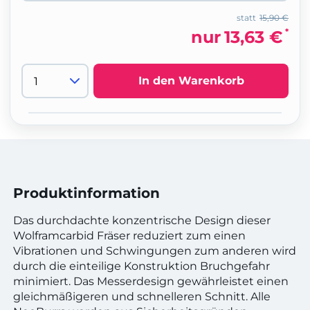
statt
15,90 €
*
nur
13,63 €
In den Warenkorb
Produktinformation
Das durchdachte konzentrische Design dieser
Wolframcarbid Fräser reduziert zum einen
Vibrationen und Schwingungen zum anderen wird
durch die einteilige Konstruktion Bruchgefahr
minimiert. Das Messerdesign gewährleistet einen
gleichmäßigeren und schnelleren Schnitt. Alle