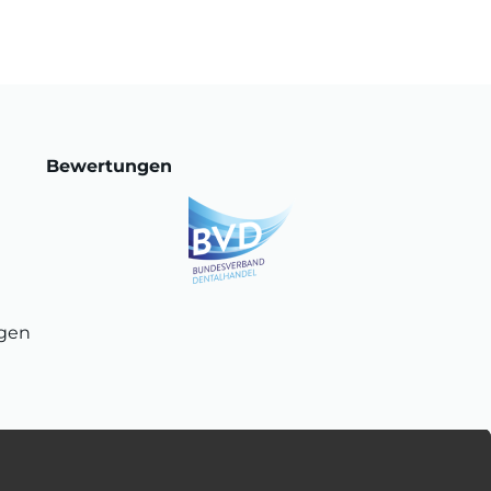
Bewertungen
ngen