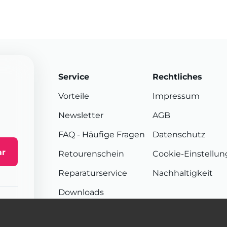
Service
Rechtliches
Vorteile
Impressum
Newsletter
AGB
FAQ
- Häufige Fragen
Datenschutz
ar
Retourenschein
Cookie-Einstellu
Reparaturservice
Nachhaltigkeit
Downloads
Sendungsverfolgung