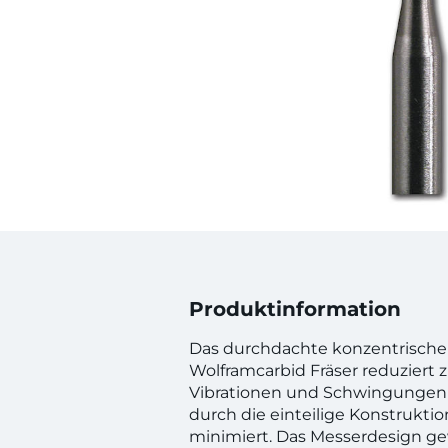
Produktinformation
Das durchdachte konzentrische
Wolframcarbid Fräser reduziert
Vibrationen und Schwingungen
durch die einteilige Konstrukti
minimiert. Das Messerdesign ge