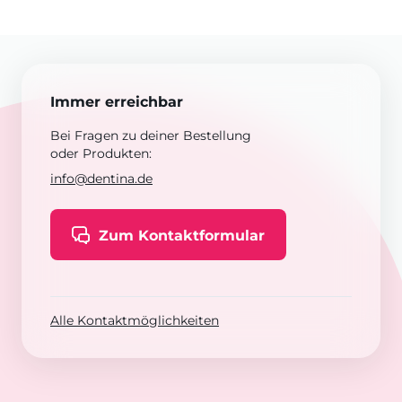
Immer erreichbar
Bei Fragen zu deiner Bestellung
oder Produkten:
info@dentina.de
Zum Kontaktformular
Alle Kontaktmöglichkeiten