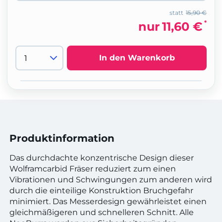
statt
15,90 €
*
nur
11,60 €
In den Warenkorb
Produktinformation
Das durchdachte konzentrische Design dieser
Wolframcarbid Fräser reduziert zum einen
Vibrationen und Schwingungen zum anderen wird
durch die einteilige Konstruktion Bruchgefahr
minimiert. Das Messerdesign gewährleistet einen
gleichmäßigeren und schnelleren Schnitt. Alle