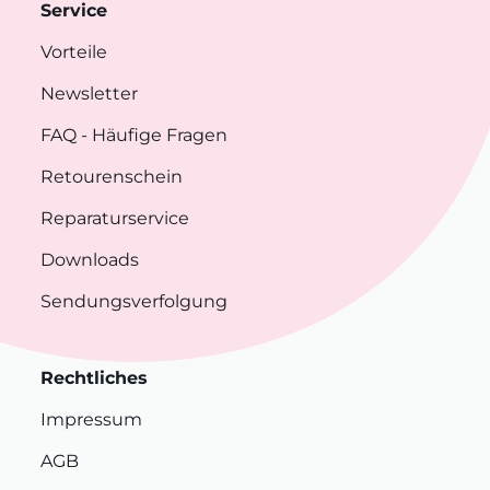
Service
Vorteile
Newsletter
FAQ
- Häufige Fragen
Retourenschein
Reparaturservice
Downloads
Sendungsverfolgung
Rechtliches
Impressum
AGB