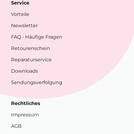
Service
Vorteile
Newsletter
FAQ
- Häufige Fragen
Retourenschein
Reparaturservice
Downloads
Sendungsverfolgung
Rechtliches
Impressum
AGB