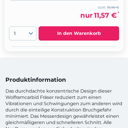
statt
15,90 €
*
nur
11,57 €
In den Warenkorb
Produktinformation
Das durchdachte konzentrische Design dieser
Wolframcarbid Fräser reduziert zum einen
Vibrationen und Schwingungen zum anderen wird
durch die einteilige Konstruktion Bruchgefahr
minimiert. Das Messerdesign gewährleistet einen
gleichmäßigeren und schnelleren Schnitt. Alle