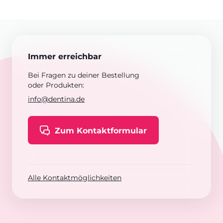
Immer erreichbar
Bei Fragen zu deiner Bestellung
oder Produkten:
info@dentina.de
Zum Kontaktformular
Alle Kontaktmöglichkeiten