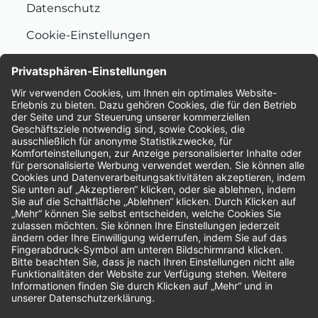
Datenschutz
Cookie-Einstellungen
Nachhaltigkeit
Bewertungen