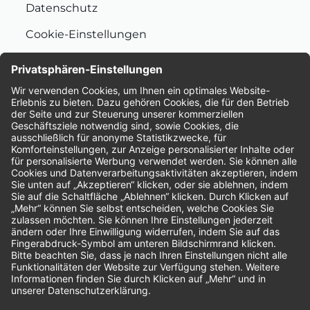
Datenschutz
Cookie-Einstellungen
Nachhaltigkeit
Bewertungen