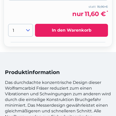
statt
15,90 €
*
nur
11,60 €
In den Warenkorb
Produktinformation
Das durchdachte konzentrische Design dieser
Wolframcarbid Fräser reduziert zum einen
Vibrationen und Schwingungen zum anderen wird
durch die einteilige Konstruktion Bruchgefahr
minimiert. Das Messerdesign gewährleistet einen
gleichmäßigeren und schnelleren Schnitt. Alle