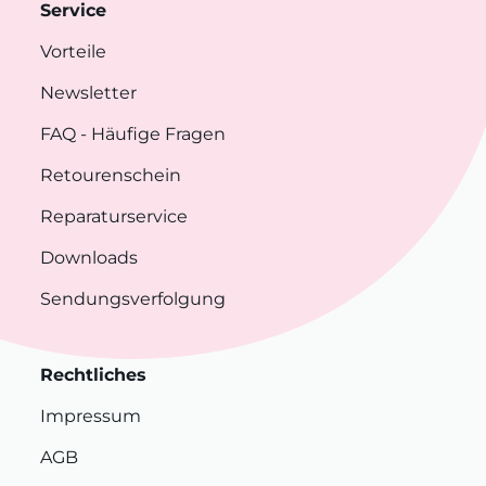
Service
Vorteile
Newsletter
FAQ
- Häufige Fragen
Retourenschein
Reparaturservice
Downloads
Sendungsverfolgung
Rechtliches
Impressum
AGB