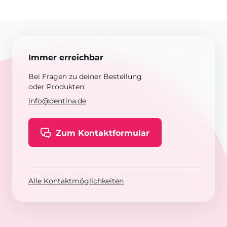
Immer erreichbar
Bei Fragen zu deiner Bestellung
oder Produkten:
info@dentina.de
Zum Kontaktformular
Alle Kontaktmöglichkeiten