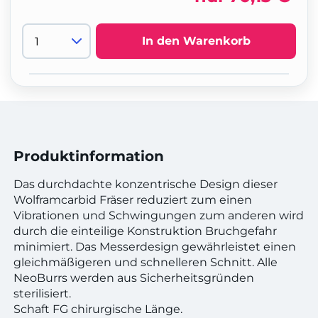
In den Warenkorb
Produktinformation
Das durchdachte konzentrische Design dieser
Wolframcarbid Fräser reduziert zum einen
Vibrationen und Schwingungen zum anderen wird
durch die einteilige Konstruktion Bruchgefahr
minimiert. Das Messerdesign gewährleistet einen
gleichmäßigeren und schnelleren Schnitt. Alle
NeoBurrs werden aus Sicherheitsgründen
sterilisiert.
Schaft FG chirurgische Länge.