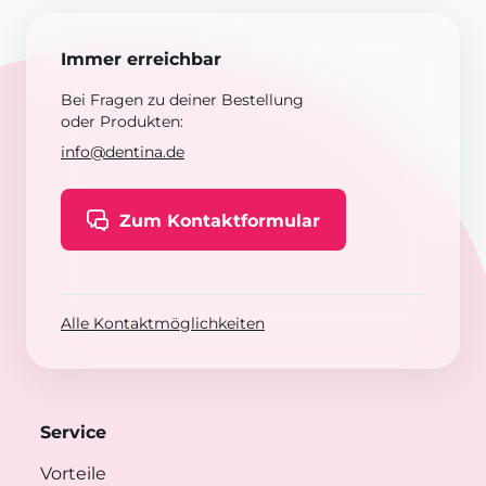
Immer erreichbar
Bei Fragen zu deiner Bestellung
oder Produkten:
info@dentina.de
Zum Kontaktformular
Alle Kontaktmöglichkeiten
Service
Vorteile