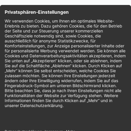
Nachhaltigkeit
Bewertungen