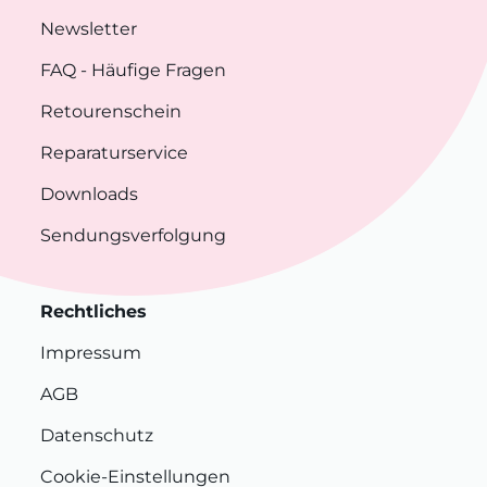
Newsletter
FAQ
- Häufige Fragen
Retourenschein
Reparaturservice
Downloads
Sendungsverfolgung
Rechtliches
Impressum
AGB
Datenschutz
Cookie-Einstellungen