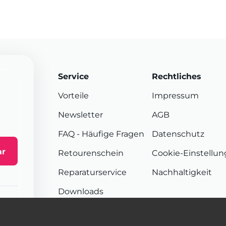
Service
Rechtliches
Vorteile
Impressum
Newsletter
AGB
FAQ
- Häufige Fragen
Datenschutz
ar
Retourenschein
Cookie-Einstellu
Reparaturservice
Nachhaltigkeit
Downloads
Sendungsverfolgung