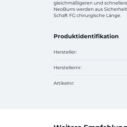
gleichmäßigeren und schnelleren
NeoBurrs werden aus Sicherheits
Schaft FG chirurgische Länge.
Produktidentifikation
Hersteller:
Herstellernr:
Artikelnr: