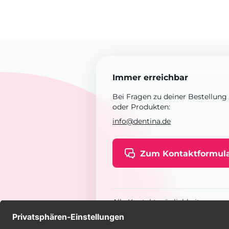
Immer erreichbar
Bei Fragen zu deiner Bestellung
oder Produkten:
info@dentina.de
Zum Kontaktformul
Alle Kontaktmöglichkeiten