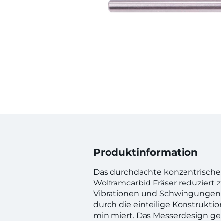
Produktinformation
Das durchdachte konzentrische
Wolframcarbid Fräser reduziert
Vibrationen und Schwingungen
durch die einteilige Konstrukti
minimiert. Das Messerdesign ge