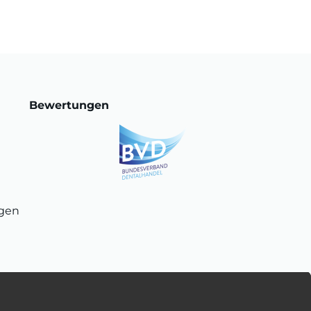
Bewertungen
ngen