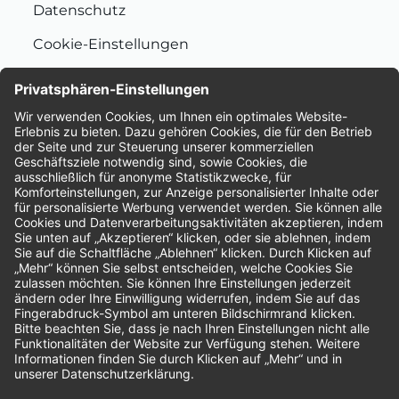
Datenschutz
Cookie-Einstellungen
Nachhaltigkeit
Bewertungen