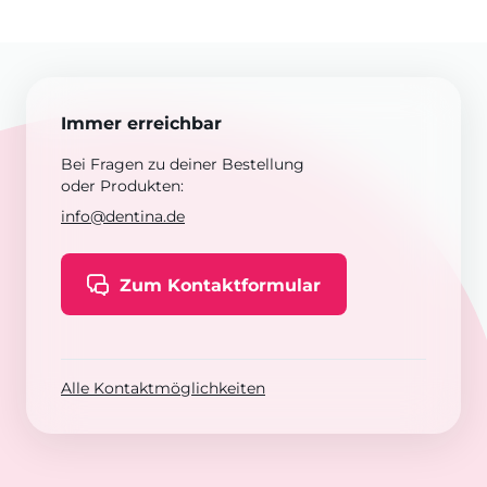
Immer erreichbar
Bei Fragen zu deiner Bestellung
oder Produkten:
info@dentina.de
Zum Kontaktformular
Alle Kontaktmöglichkeiten