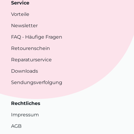
Service
Vorteile
Newsletter
FAQ
- Häufige Fragen
Retourenschein
Reparaturservice
Downloads
Sendungsverfolgung
Rechtliches
Impressum
AGB