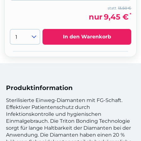
statt
13,50 €
*
nur
9,45 €
In den Warenkorb
Produktinformation
Sterilisierte Einweg-Diamanten mit FG-Schaft.
Effektiver Patientenschutz durch
Infektionskontrolle und hygienischen
Einmalgebrauch. Die Triton Bonding Technologie
sorgt für lange Haltbarkeit der Diamanten bei der
Anwendung. Die Diamanten haben einen 20 %