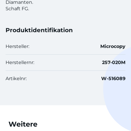
Diamanten.
Schaft FG.
Produktidentifikation
Hersteller:
Microcopy
Herstellernr:
257-020M
Artikelnr:
W-516089
Weitere