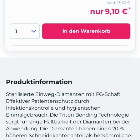
statt
13,50 €
*
nur
9,10 €
In den Warenkorb
Produktinformation
Sterilisierte Einweg-Diamanten mit FG-Schaft.
Effektiver Patientenschutz durch
Infektionskontrolle und hygienischen
Einmalgebrauch. Die Triton Bonding Technologie
sorgt für lange Haltbarkeit der Diamanten bei der
Anwendung. Die Diamanten haben einen 20 %
höheren Schneidekantenanteil als herkömmliche