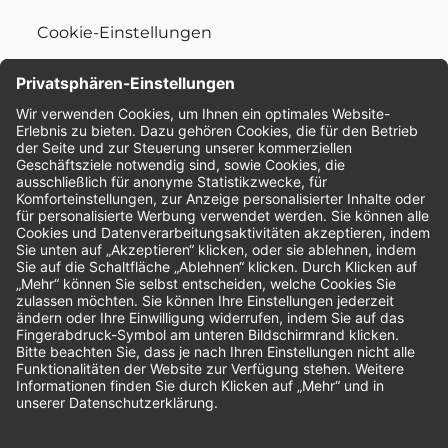
Cookie-Einstellungen
Nachhaltigkeit
Bewertungen