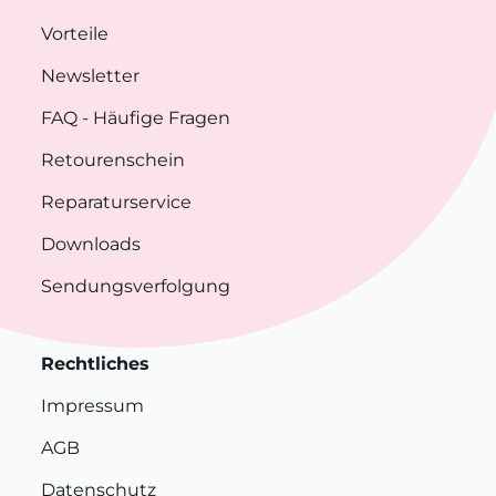
Vorteile
Newsletter
FAQ
- Häufige Fragen
Retourenschein
Reparaturservice
Downloads
Sendungsverfolgung
Rechtliches
Impressum
AGB
Datenschutz