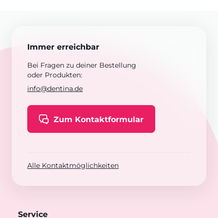
Immer erreichbar
Bei Fragen zu deiner Bestellung
oder Produkten:
info@dentina.de
Zum Kontaktformular
Alle Kontaktmöglichkeiten
Service