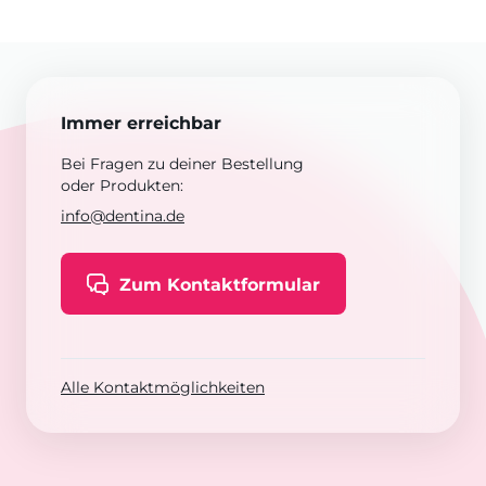
Immer erreichbar
Bei Fragen zu deiner Bestellung
oder Produkten:
info@dentina.de
Zum Kontaktformular
Alle Kontaktmöglichkeiten