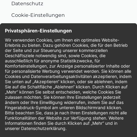
Datenschutz
Cookie-Einstellungen
Nachhaltigkeit
Bewertungen