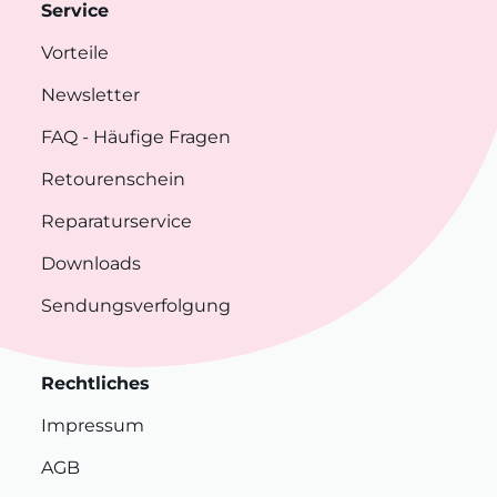
Service
Vorteile
Newsletter
FAQ
- Häufige Fragen
Retourenschein
Reparaturservice
Downloads
Sendungsverfolgung
Rechtliches
Impressum
AGB