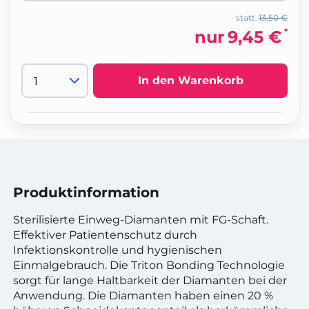
statt
13,50 €
*
nur
9,45 €
In den Warenkorb
Produktinformation
Sterilisierte Einweg-Diamanten mit FG-Schaft.
Effektiver Patientenschutz durch
Infektionskontrolle und hygienischen
Einmalgebrauch. Die Triton Bonding Technologie
sorgt für lange Haltbarkeit der Diamanten bei der
Anwendung. Die Diamanten haben einen 20 %