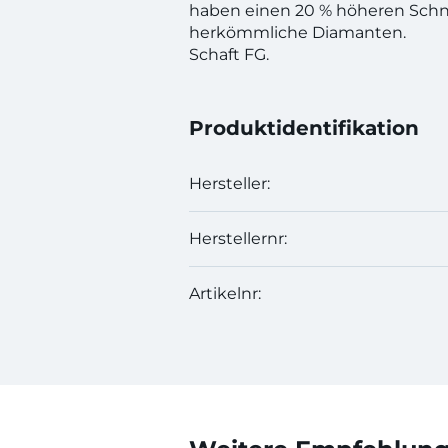
haben einen 20 % höheren Schn
herkömmliche Diamanten.
Schaft FG.
Produktidentifikation
Hersteller:
Herstellernr:
Artikelnr: