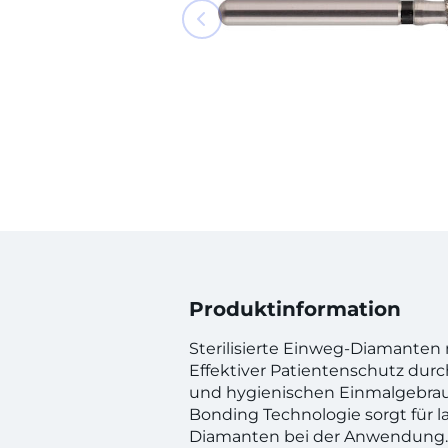
Produktinformation
Sterilisierte Einweg-Diamanten 
Effektiver Patientenschutz durc
und hygienischen Einmalgebrauc
Bonding Technologie sorgt für l
Diamanten bei der Anwendung.