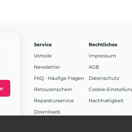
Service
Rechtliches
Vorteile
Impressum
Newsletter
AGB
FAQ
- Häufige Fragen
Datenschutz
ar
Retourenschein
Cookie-Einstellu
Reparaturservice
Nachhaltigkeit
Downloads
Sendungsverfolgung