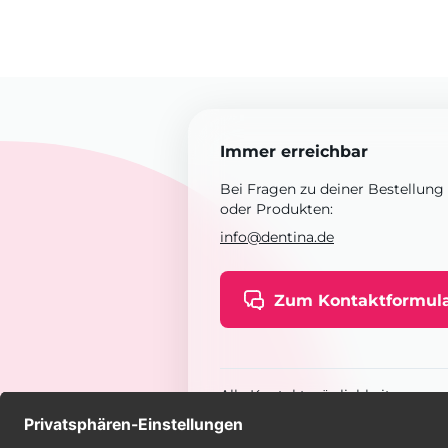
Immer erreichbar
Bei Fragen zu deiner Bestellung
oder Produkten:
info@dentina.de
Zum Kontaktformul
Alle Kontaktmöglichkeiten