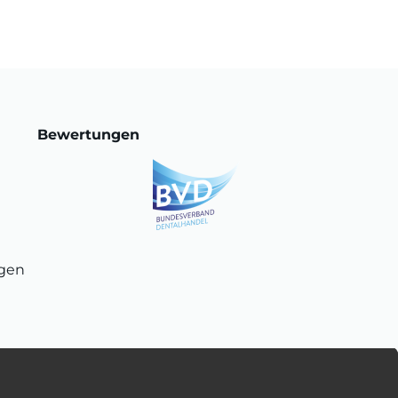
Bewertungen
ngen