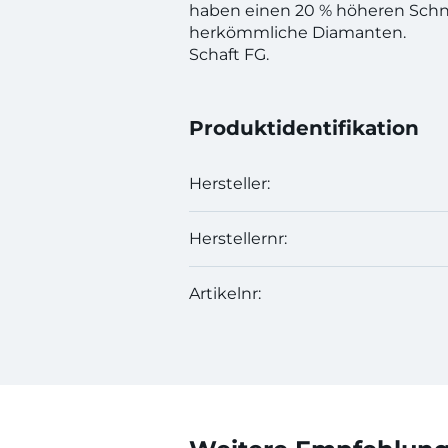
haben einen 20 % höheren Schn
herkömmliche Diamanten.
Schaft FG.
Produktidentifikation
Hersteller:
Herstellernr:
Artikelnr: