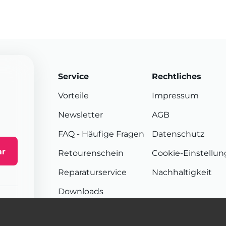
Service
Rechtliches
Vorteile
Impressum
Newsletter
AGB
FAQ
- Häufige Fragen
Datenschutz
ar
Retourenschein
Cookie-Einstellu
Reparaturservice
Nachhaltigkeit
Downloads
Sendungsverfolgung