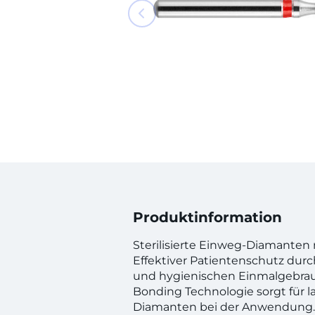
Produktinformation
Sterilisierte Einweg-Diamanten 
Effektiver Patientenschutz durc
und hygienischen Einmalgebrauc
Bonding Technologie sorgt für l
Diamanten bei der Anwendung.