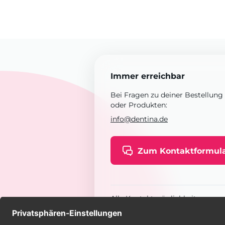
Immer erreichbar
Bei Fragen zu deiner Bestellung
oder Produkten:
info@dentina.de
Zum Kontaktformul
Alle Kontaktmöglichkeiten