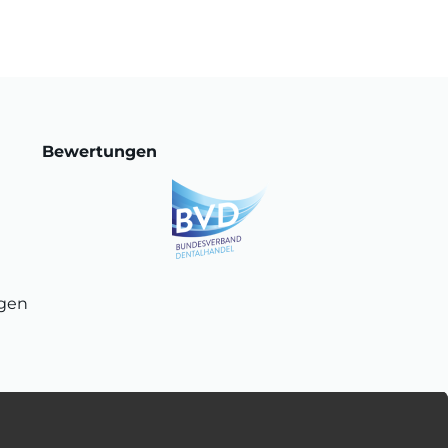
Bewertungen
ngen