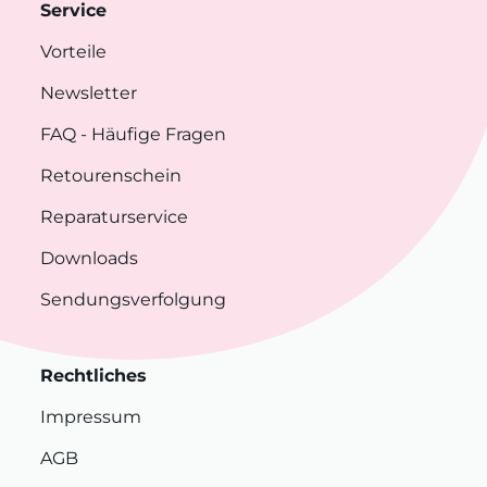
Service
Vorteile
Newsletter
FAQ
- Häufige Fragen
Retourenschein
Reparaturservice
Downloads
Sendungsverfolgung
Rechtliches
Impressum
AGB