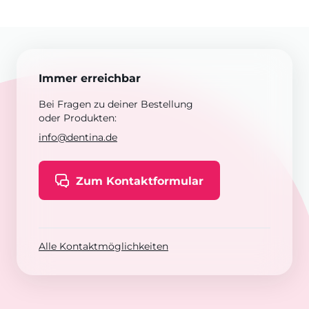
Immer erreichbar
Bei Fragen zu deiner Bestellung
oder Produkten:
info@dentina.de
Zum Kontaktformular
Alle Kontaktmöglichkeiten