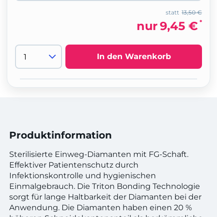
statt
13,50 €
*
nur
9,45 €
In den Warenkorb
Produktinformation
Sterilisierte Einweg-Diamanten mit FG-Schaft.
Effektiver Patientenschutz durch
Infektionskontrolle und hygienischen
Einmalgebrauch. Die Triton Bonding Technologie
sorgt für lange Haltbarkeit der Diamanten bei der
Anwendung. Die Diamanten haben einen 20 %