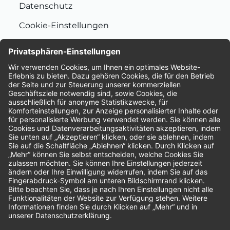
Datenschutz
Cookie-Einstellungen
Nachhaltigkeit
Bewertungen