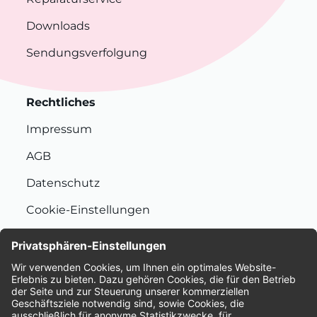
Downloads
Sendungsverfolgung
Rechtliches
Impressum
AGB
Datenschutz
Cookie-Einstellungen
Nachhaltigkeit
Bewertungen