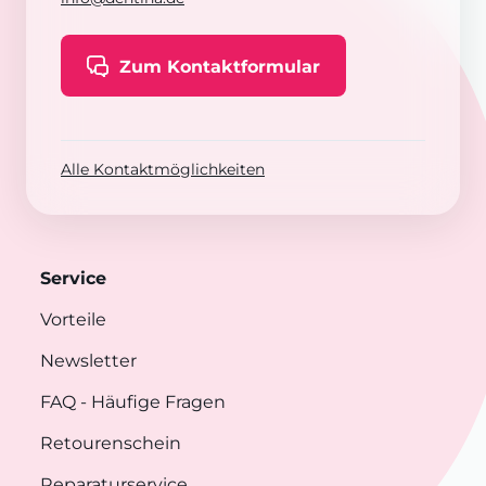
Zum Kontaktformular
Alle Kontaktmöglichkeiten
Service
Vorteile
Newsletter
FAQ
- Häufige Fragen
Retourenschein
Reparaturservice