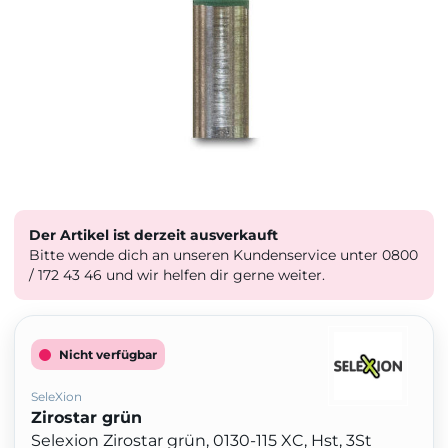
Der Artikel ist derzeit ausverkauft
Bitte wende dich an unseren Kundenservice unter 0800
/ 172 43 46 und wir helfen dir gerne weiter.
Nicht verfügbar
SeleXion
Zirostar grün
Selexion Zirostar grün, 0130-115 XC, Hst, 3St