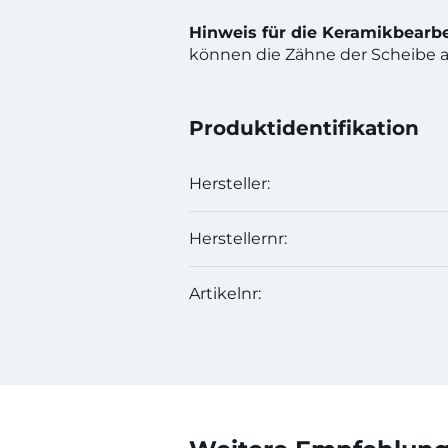
Hinweis für die Keramikbearbe
können die Zähne der Scheibe 
Produktidentifikation
Hersteller:
Herstellernr:
Artikelnr: