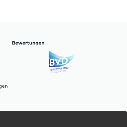
Bewertungen
ngen