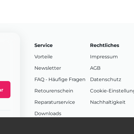
Service
Rechtliches
Vorteile
Impressum
Newsletter
AGB
FAQ
- Häufige Fragen
Datenschutz
ar
Retourenschein
Cookie-Einstellu
Reparaturservice
Nachhaltigkeit
Downloads
Sendungsverfolgung