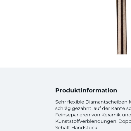
Produktinformation
Sehr flexible Diamantscheiben 
schräg gezahnt, auf der Kante 
Feinseparieren von Keramik un
Kunststoffverblendungen. Doppe
Schaft Handstück.