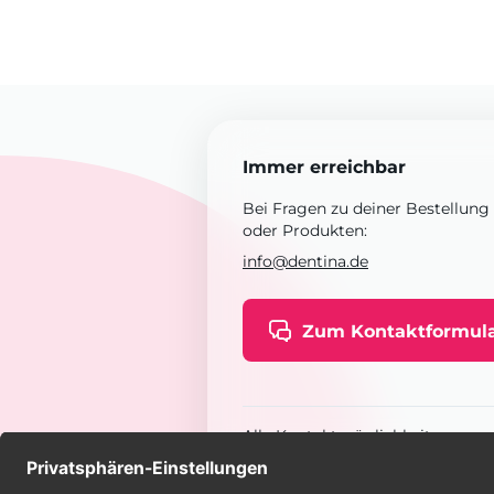
Immer erreichbar
Bei Fragen zu deiner Bestellung
oder Produkten:
info@dentina.de
Zum Kontaktformul
Alle Kontaktmöglichkeiten