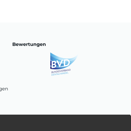
Bewertungen
ngen