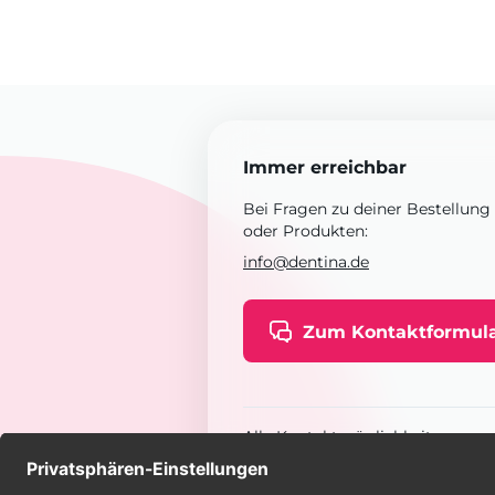
Immer erreichbar
Bei Fragen zu deiner Bestellung
oder Produkten:
info@dentina.de
Zum Kontaktformul
Alle Kontaktmöglichkeiten