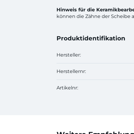
Hinweis für die Keramikbearbe
können die Zähne der Scheibe 
Produktidentifikation
Hersteller:
Herstellernr:
Artikelnr: