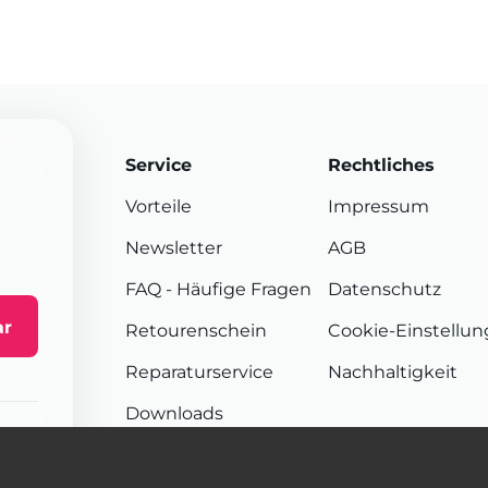
Service
Rechtliches
Vorteile
Impressum
Newsletter
AGB
FAQ
- Häufige Fragen
Datenschutz
ar
Retourenschein
Cookie-Einstellu
Reparaturservice
Nachhaltigkeit
Downloads
Sendungsverfolgung