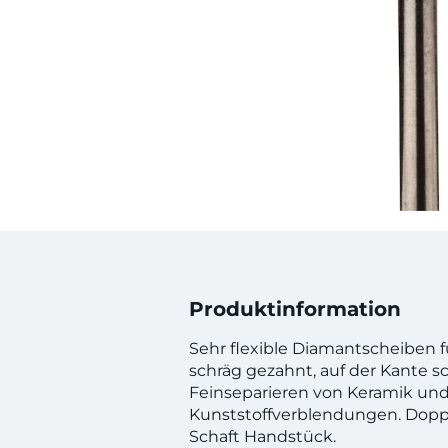
Produktinformation
Sehr flexible Diamantscheiben 
schräg gezahnt, auf der Kante 
Feinseparieren von Keramik un
Kunststoffverblendungen. Doppe
Schaft Handstück.