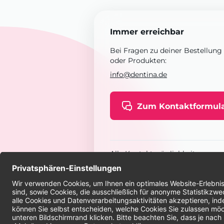
Immer erreichbar
Bei Fragen zu deiner Bestellung
oder Produkten:
info@dentina.de
Zum Kontaktformul
Alle Kontaktmöglichkeiten