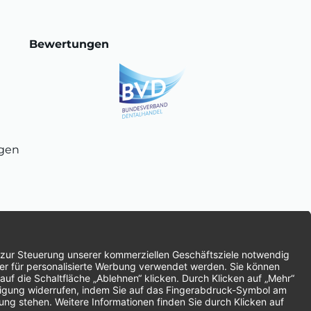
Bewertungen
ngen