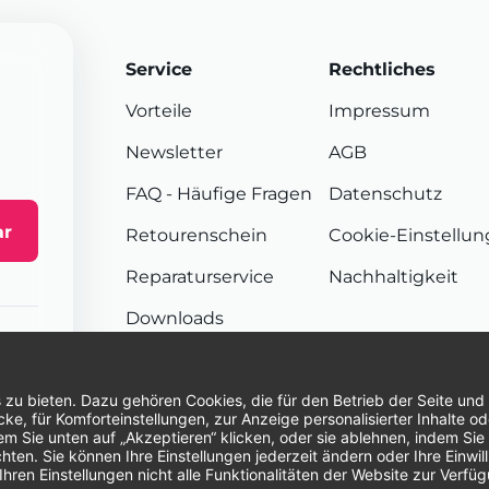
Service
Rechtliches
Vorteile
Impressum
Newsletter
AGB
FAQ
- Häufige Fragen
Datenschutz
ar
Retourenschein
Cookie-Einstellu
Reparaturservice
Nachhaltigkeit
Downloads
Sendungsverfolgung