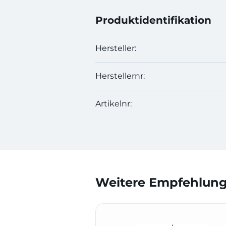
Produktidentifikation
Hersteller:
Herstellernr:
Artikelnr:
Weitere Empfehlunge