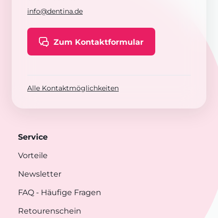
info@dentina.de
Zum Kontaktformular
Alle Kontaktmöglichkeiten
Service
Vorteile
Newsletter
FAQ
- Häufige Fragen
Retourenschein