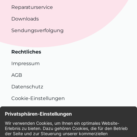
Reparaturservice
Downloads
Sendungsverfolgung
Rechtliches
Impressum
AGB
Datenschutz
Cookie-Einstellungen
Nachhaltigkeit
Bewertungen