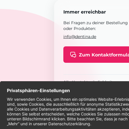
Immer erreichbar
Bei Fragen zu deiner Bestellung
oder Produkten:
info@dentina.de
Zum Kontaktformul
Alle Kontaktmöglichkeiten