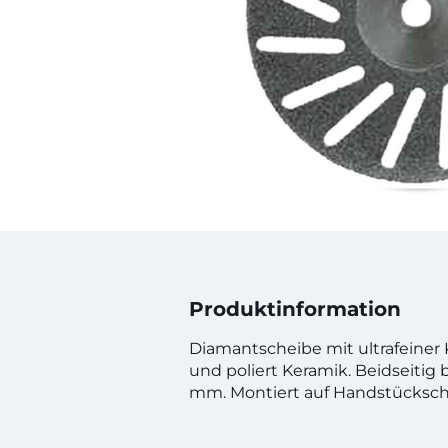
Produktinformation
Diamantscheibe mit ultrafeiner 
und poliert Keramik. Beidseitig 
mm. Montiert auf Handstücksch