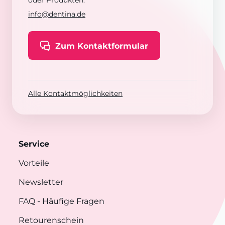
oder Produkten:
info@dentina.de
Zum Kontaktformular
Alle Kontaktmöglichkeiten
Service
Vorteile
Newsletter
FAQ
- Häufige Fragen
Retourenschein