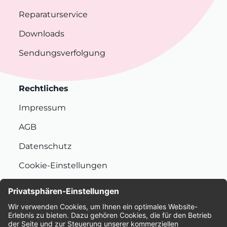
Reparaturservice
Downloads
Sendungsverfolgung
Rechtliches
Impressum
AGB
Datenschutz
Cookie-Einstellungen
Nachhaltigkeit
Bewertungen