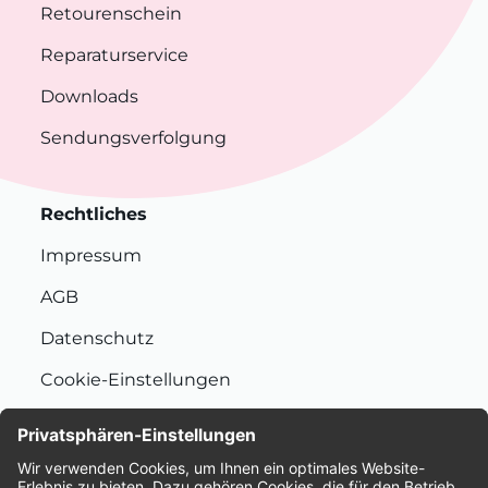
Retourenschein
Reparaturservice
Downloads
Sendungsverfolgung
Rechtliches
Impressum
AGB
Datenschutz
Cookie-Einstellungen
Nachhaltigkeit