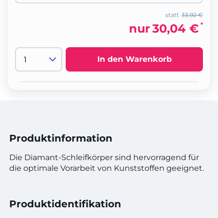
statt
33,92 €
*
nur
30,04 €
In den Warenkorb
Produktinformation
Die Diamant-Schleifkörper sind hervorragend für
die optimale Vorarbeit von Kunststoffen geeignet.
Produktidentifikation