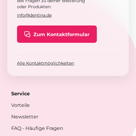
Bei Fragen zu deiner Bestellung
oder Produkten:
info@dentina.de
Zum Kontaktformular
Alle Kontaktmöglichkeiten
Service
Vorteile
Newsletter
FAQ
- Häufige Fragen