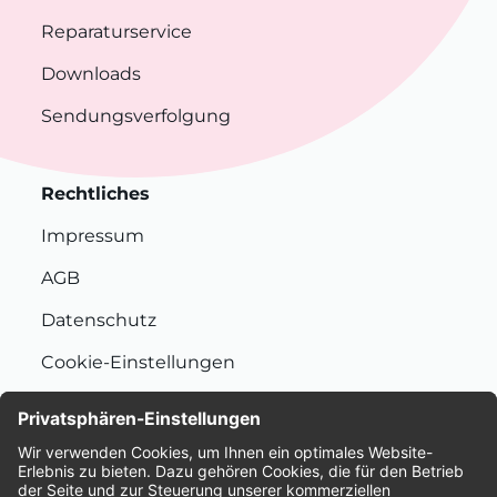
Reparaturservice
Downloads
Sendungsverfolgung
Rechtliches
Impressum
AGB
Datenschutz
Cookie-Einstellungen
Nachhaltigkeit
Bewertungen