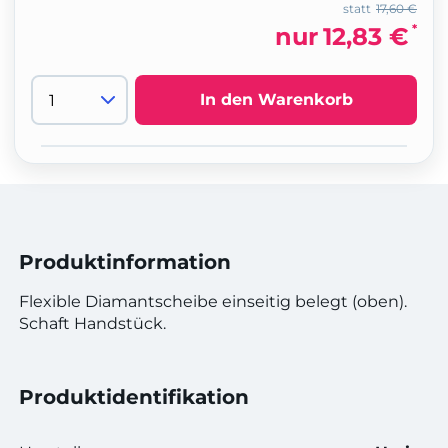
statt
17,60 €
*
nur
12,83 €
In den Warenkorb
Produktinformation
Flexible Diamantscheibe einseitig belegt (oben).
Schaft Handstück.
Produktidentifikation