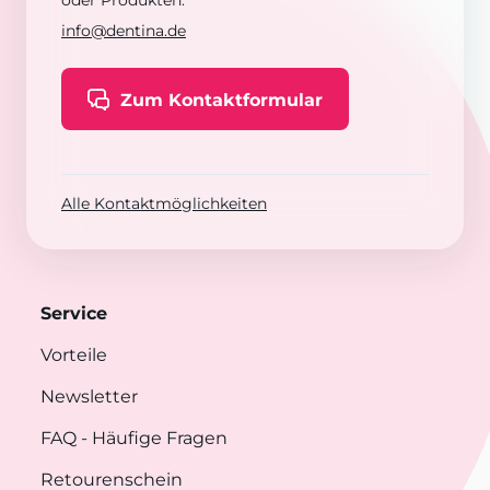
oder Produkten:
info@dentina.de
Zum Kontaktformular
Alle Kontaktmöglichkeiten
Service
Vorteile
Newsletter
FAQ
- Häufige Fragen
Retourenschein