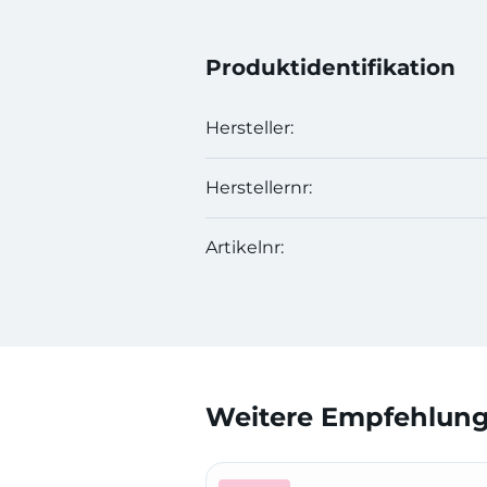
Produktidentifikation
Hersteller:
Herstellernr:
Artikelnr:
Weitere Empfehlunge