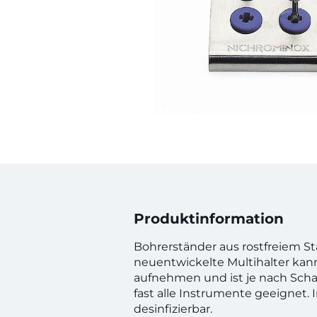
Produktinformation
Bohrerständer aus rostfreiem Sta
neuentwickelte Multihalter kan
aufnehmen und ist je nach Scha
fast alle Instrumente geeignet. 
desinfizierbar.