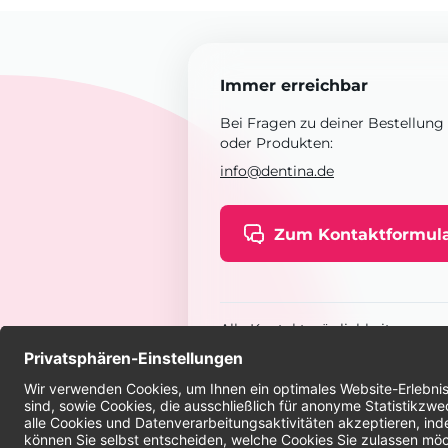
Immer erreichbar
Bei Fragen zu deiner Bestellung
oder Produkten:
info@dentina.de
Zum Kontaktformul
Alle Kontaktmöglichkeiten