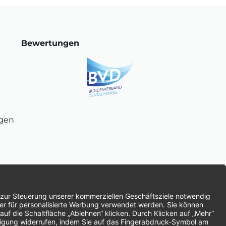
Bewertungen
ngen