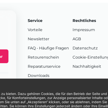
Service
Rechtliches
Vorteile
Impressum
Newsletter
AGB
FAQ
- Häufige Fragen
Datenschutz
ar
Retourenschein
Cookie-Einstellu
Reparaturservice
Nachhaltigkeit
Downloads
Sendungsverfolgung