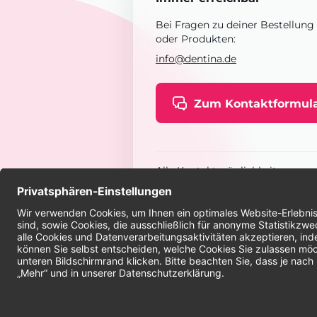
Bei Fragen zu deiner Bestellung
oder Produkten:
info@dentina.de
Zum Kontaktformul
Alle Kontaktmöglichkeiten