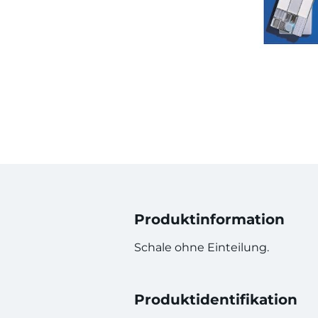
Produktinformation
Schale ohne Einteilung.
Produktidentifikation