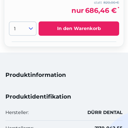
statt
820,00 €
*
nur
686,46 €
In den Warenkorb
Produktinformation
Produktidentifikation
Hersteller:
DÜRR DENTAL