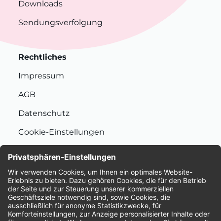
Downloads
Sendungsverfolgung
Rechtliches
Impressum
AGB
Datenschutz
Cookie-Einstellungen
Nachhaltigkeit
Bewertungen