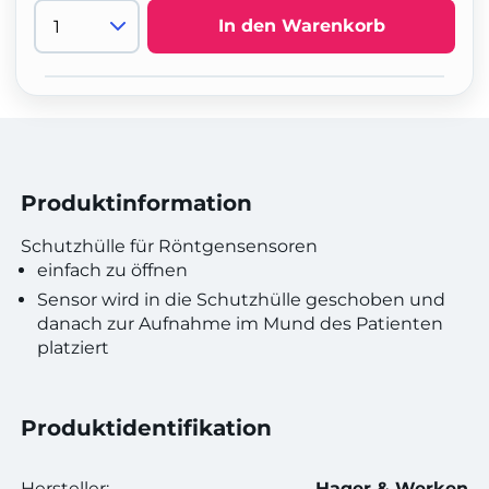
In den Warenkorb
Produktinformation
Schutzhülle für Röntgensensoren
einfach zu öffnen
Sensor wird in die Schutzhülle geschoben und
danach zur Aufnahme im Mund des Patienten
platziert
Produktidentifikation
Hersteller:
Hager & Werken