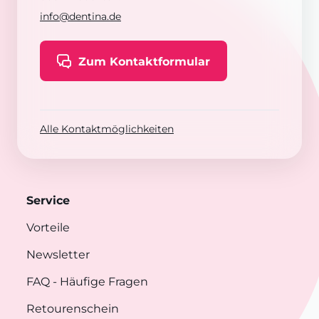
info@dentina.de
Zum Kontaktformular
Alle Kontaktmöglichkeiten
Service
Vorteile
Newsletter
FAQ
- Häufige Fragen
Retourenschein