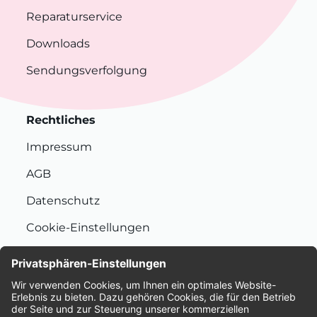
Reparaturservice
Downloads
Sendungsverfolgung
Rechtliches
Impressum
AGB
Datenschutz
Cookie-Einstellungen
Nachhaltigkeit
Bewertungen