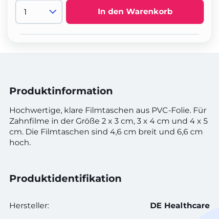
In den Warenkorb
Produktinformation
Hochwertige, klare Filmtaschen aus PVC-Folie. Für
Zahnfilme in der Größe 2 x 3 cm, 3 x 4 cm und 4 x 5
cm. Die Filmtaschen sind 4,6 cm breit und 6,6 cm
hoch.
Produktidentifikation
Hersteller:
DE Healthcare