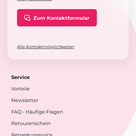
Zum Kontaktformular
Alle Kontaktmöglichkeiten
Service
Vorteile
Newsletter
FAQ
- Häufige Fragen
Retourenschein
Reparaturservice