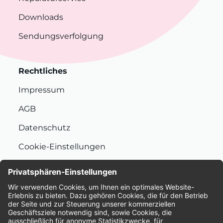
Downloads
Sendungsverfolgung
Rechtliches
Impressum
AGB
Datenschutz
Cookie-Einstellungen
Nachhaltigkeit
Bewertungen