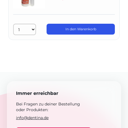
In den Warenkorb
Immer erreichbar
Bei Fragen zu deiner Bestellung
oder Produkten:
info@dentina.de