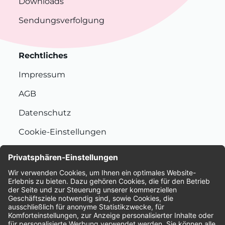
Downloads
Sendungsverfolgung
Rechtliches
Impressum
AGB
Datenschutz
Cookie-Einstellungen
Nachhaltigkeit
Bewertungen