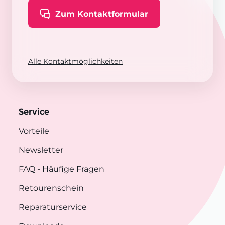
Zum Kontaktformular
Alle Kontaktmöglichkeiten
Service
Vorteile
Newsletter
FAQ
- Häufige Fragen
Retourenschein
Reparaturservice