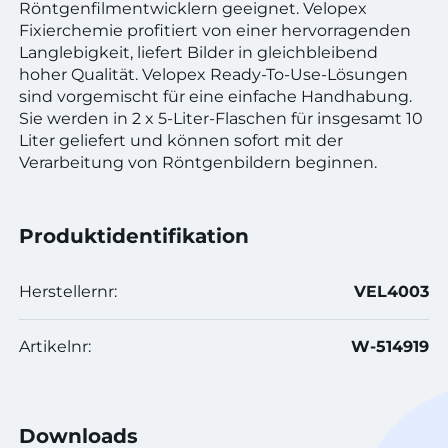
Röntgenfilmentwicklern geeignet. Velopex
Fixierchemie profitiert von einer hervorragenden
Langlebigkeit, liefert Bilder in gleichbleibend
hoher Qualität. Velopex Ready-To-Use-Lösungen
sind vorgemischt für eine einfache Handhabung.
Sie werden in 2 x 5-Liter-Flaschen für insgesamt 10
Liter geliefert und können sofort mit der
Verarbeitung von Röntgenbildern beginnen.
Produktidentifikation
Herstellernr:
VEL4003
Artikelnr:
W-514919
Downloads