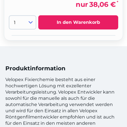
*
nur
38,06 €
In den Warenkorb
Produktinformation
Velopex Fixierchemie besteht aus einer
hochwertigen Lösung mit exzellenter
Verarbeitungsleistung. Velopex Entwickler kann
sowohl für die manuelle als auch für die
automatische Verarbeitung verwendet werden
und wird für den Einsatz in allen Velopex
Röntgenfilmentwickler empfohlen und ist auch
für den Einsatz in den meisten anderen