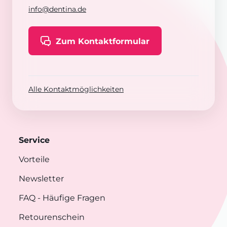
info@dentina.de
Zum Kontaktformular
Alle Kontaktmöglichkeiten
Service
Vorteile
Newsletter
FAQ
- Häufige Fragen
Retourenschein