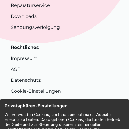
Reparaturservice
Downloads
Sendungsverfolgung
Rechtliches
Impressum
AGB
Datenschutz
Cookie-Einstellungen
Nachhaltigkeit
Bewertungen