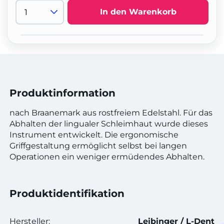
In den Warenkorb
Produktinformation
nach Braanemark aus rostfreiem Edelstahl. Für das
Abhalten der lingualer Schleimhaut wurde dieses
Instrument entwickelt. Die ergonomische
Griffgestaltung ermöglicht selbst bei langen
Operationen ein weniger ermüdendes Abhalten.
Produktidentifikation
Hersteller:
Leibinger / L-Dent