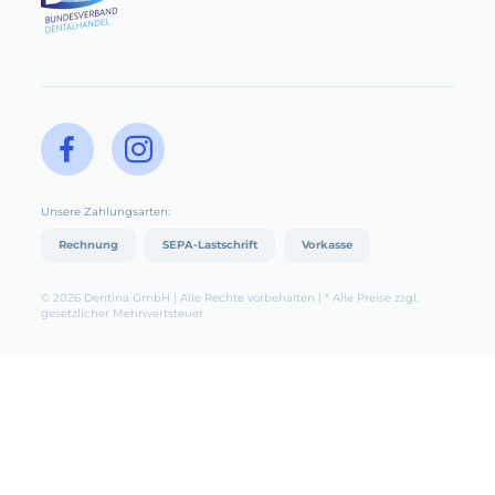
Unsere Zahlungsarten:
Rechnung
SEPA-Lastschrift
Vorkasse
© 2026 Dentina GmbH | Alle Rechte vorbehalten | * Alle Preise zzgl.
gesetzlicher Mehrwertsteuer