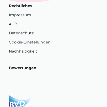
Rechtliches
Impressum
AGB
Datenschutz
Cookie-Einstellungen
Nachhaltigkeit
Bewertungen