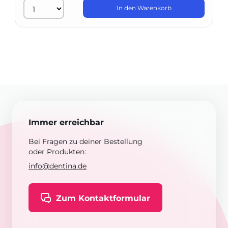
In den Warenkorb
Immer erreichbar
Bei Fragen zu deiner Bestellung
oder Produkten:
info@dentina.de
Zum Kontaktformular