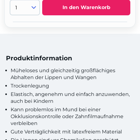
In den Warenkorb
Produktinformation
Müheloses und gleichzeitig großflächiges
Abhalten der Lippen und Wangen
Trockenlegung
Elastisch, angenehm und einfach anzuwenden,
auch bei Kindern
Kann problemlos im Mund bei einer
Okklusionskontrolle oder Zahnfilmaufnahme
verbleiben
Gute Verträglichkeit mit latexfreiem Material