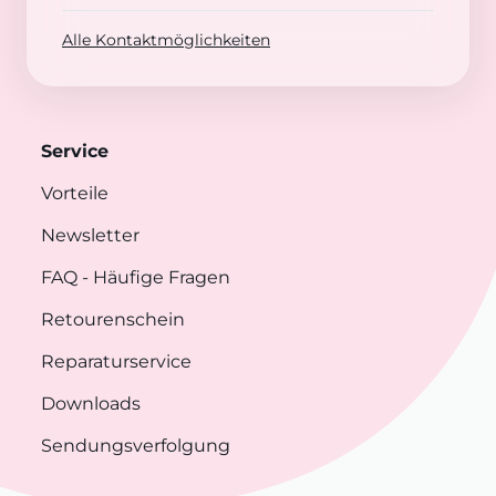
Alle Kontaktmöglichkeiten
Service
Vorteile
Newsletter
FAQ
- Häufige Fragen
Retourenschein
Reparaturservice
Downloads
Sendungsverfolgung