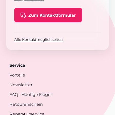
Zum Kontaktformular
Alle Kontaktmöglichkeiten
Service
Vorteile
Newsletter
FAQ
- Häufige Fragen
Retourenschein
Reparaturservice