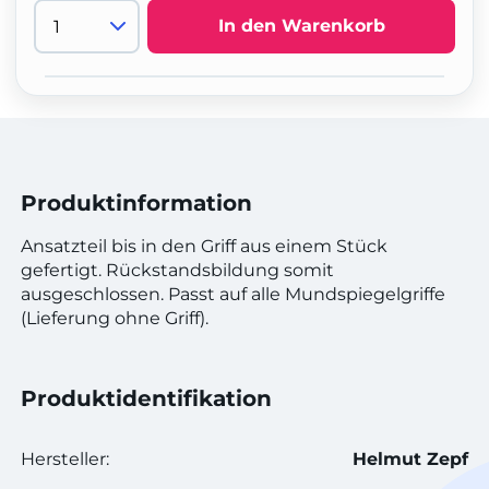
In den Warenkorb
Produktinformation
Ansatzteil bis in den Griff aus einem Stück
gefertigt. Rückstandsbildung somit
ausgeschlossen. Passt auf alle Mundspiegelgriffe
(Lieferung ohne Griff).
Produktidentifikation
Hersteller:
Helmut Zepf