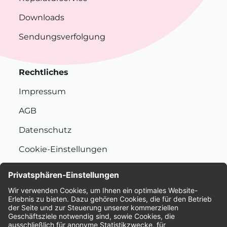
Downloads
Sendungsverfolgung
Rechtliches
Impressum
AGB
Datenschutz
Cookie-Einstellungen
Nachhaltigkeit
Bewertungen