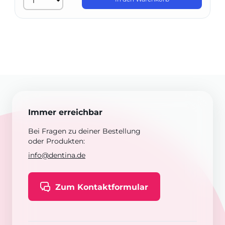
Immer erreichbar
Bei Fragen zu deiner Bestellung
oder Produkten:
info@dentina.de
Zum Kontaktformular