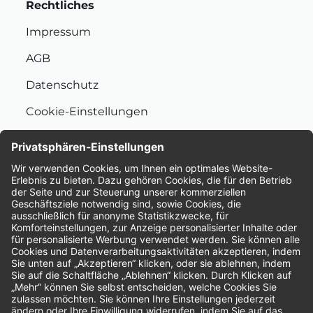
Rechtliches
Impressum
AGB
Datenschutz
Cookie-Einstellungen
Nachhaltigkeit
Bewertungen