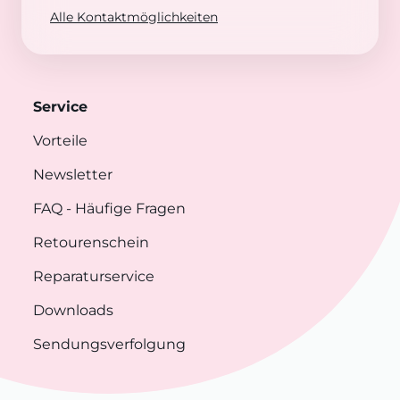
Alle Kontaktmöglichkeiten
Service
Vorteile
Newsletter
FAQ
- Häufige Fragen
Retourenschein
Reparaturservice
Downloads
Sendungsverfolgung