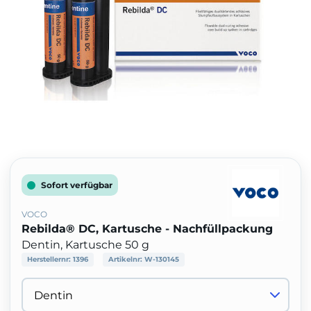
Sofort verfügbar
VOCO
Rebilda® DC, Kartusche - Nachfüllpackung
Dentin, Kartusche 50 g
Herstellernr:
1396
Artikelnr:
W-130145