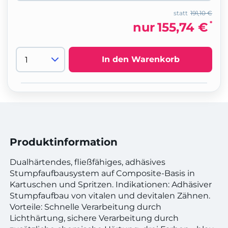
statt
191,10 €
*
nur
155,74 €
In den Warenkorb
Produktinformation
Dualhärtendes, fließfähiges, adhäsives
Stumpfaufbausystem auf Composite-Basis in
Kartuschen und Spritzen. Indikationen: Adhäsiver
Stumpfaufbau von vitalen und devitalen Zähnen.
Vorteile: Schnelle Verarbeitung durch
Lichthärtung, sichere Verarbeitung durch