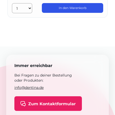
In den Warenkorb
Immer erreichbar
Bei Fragen zu deiner Bestellung
oder Produkten:
info@dentina.de
Zum Kontaktformular