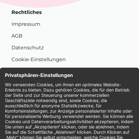
Rechtliches
Impressum
AGB
Datenschutz
Cookie-Einstellungen
Nachhaltigkeit
Bewertungen