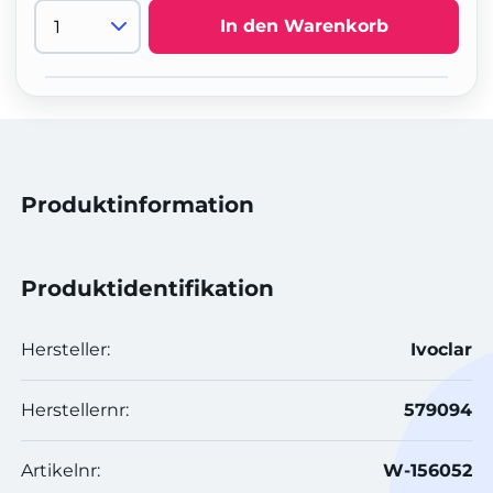
In den Warenkorb
Produktinformation
Produktidentifikation
Hersteller:
Ivoclar
Herstellernr:
579094
Artikelnr:
W-156052