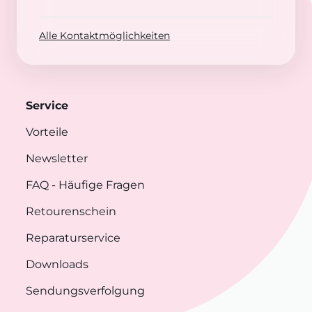
Alle Kontaktmöglichkeiten
Service
Vorteile
Newsletter
FAQ
- Häufige Fragen
Retourenschein
Reparaturservice
Downloads
Sendungsverfolgung